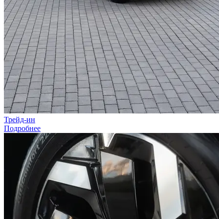
Трейд-ин
Подробнее