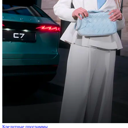
Кредитные программы