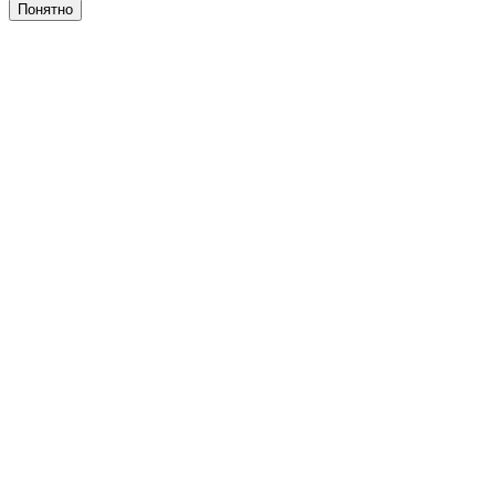
Понятно