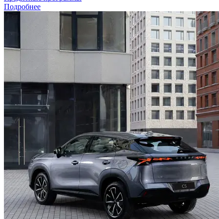
Подробнее