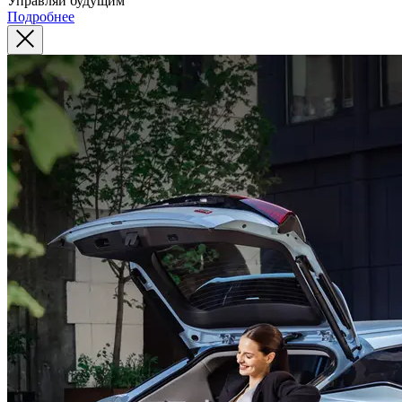
Управляй будущим
Подробнее