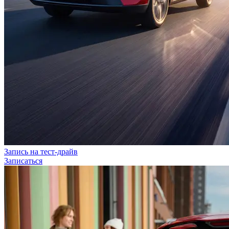
Запись на тест-драйв
Записаться