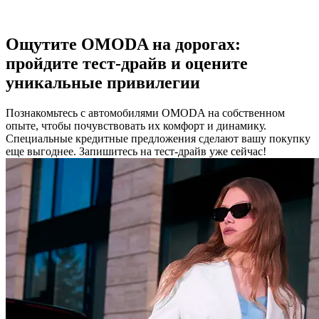
Купить автомобиль OMODA
Ощутите OMODA на дорогах:
пройдите тест-драйв и оцените
уникальные привилегии
Познакомьтесь с автомобилями OMODA на собственном
опыте, чтобы почувствовать их комфорт и динамику.
Специальные кредитные предложения сделают вашу покупку
еще выгоднее. Запишитесь на тест-драйв уже сейчас!