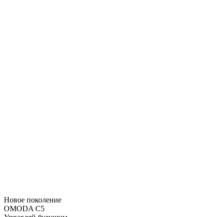
Новое поколение
OMODA C5