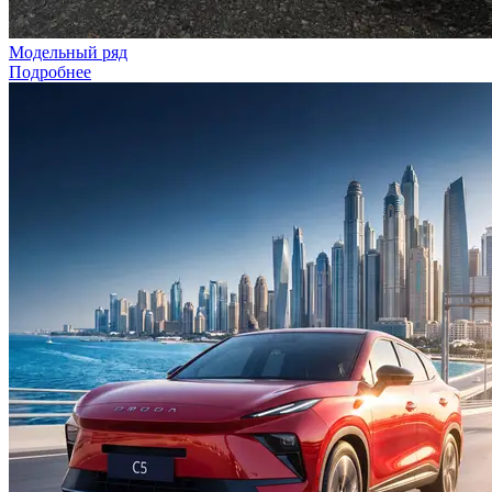
Модельный ряд
Подробнее