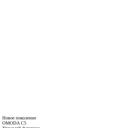
Новое поколение
OMODA C5