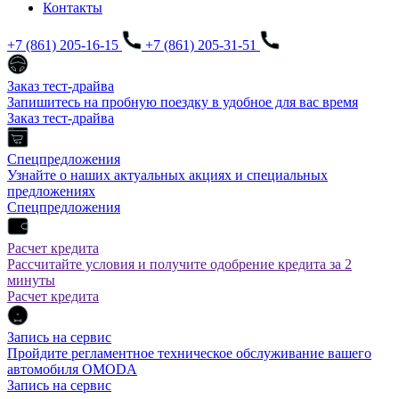
Контакты
+7 (861) 205-16-15
+7 (861) 205-31-51
Заказ тест-драйва
Запишитесь на пробную поездку в удобное для вас время
Заказ тест-драйва
Спецпредложения
Узнайте о наших актуальных акциях и специальных
предложениях
Спецпредложения
Расчет кредита
Рассчитайте условия и получите одобрение кредита за 2
минуты
Расчет кредита
Запись на сервис
Пройдите регламентное техническое обслуживание вашего
автомобиля OMODA
Запись на сервис