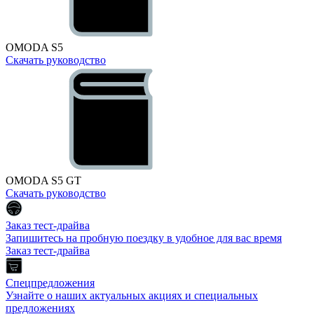
OMODA S5
Скачать руководство
OMODA S5 GT
Скачать руководство
Заказ тест-драйва
Запишитесь на пробную поездку в удобное для вас время
Заказ тест-драйва
Спецпредложения
Узнайте о наших актуальных акциях и специальных
предложениях