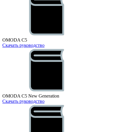
OMODA C5
Скачать руководство
OMODA C5 New Generation
Скачать руководство