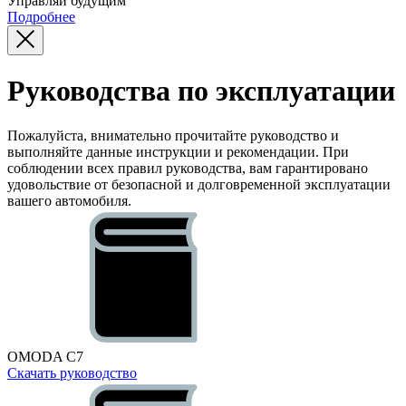
Управляй будущим
Подробнее
Руководства по эксплуатации
Пожалуйста, внимательно прочитайте руководство и
выполняйте данные инструкции и рекомендации. При
соблюдении всех правил руководства, вам гарантировано
удовольствие от безопасной и долговременной эксплуатации
вашего автомобиля.
OMODA C7
Скачать руководство