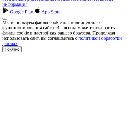
информация
Google Play
App Store
Мы используем файлы cookie для полноценного
функционирования сайта. Вы всегда можете отключить
файлы cookie в настройках вашего браузера. Продолжая
использовать сайт, вы соглашаетесь с
политикой обработки
данных
.
Понятно