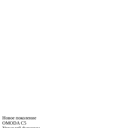
Новое поколение
OMODA C5