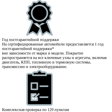
Год постгарантийной поддержки
На сертифицированные автомобили предоставляется 1 год
постгарантийной поддержки*
вне зависимости от марки и модели. Покрытие
распространяется на все ключевые узлы и агрегаты, включая
двигатель, КПП, топливную и тормозную системы,
трансмиссию и электрооборудование.
Комплексная проверка по 129 пунктам