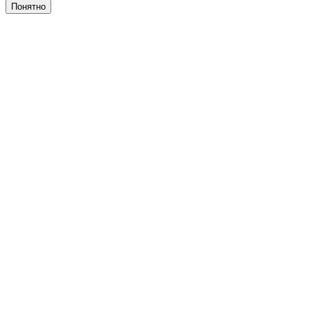
Понятно