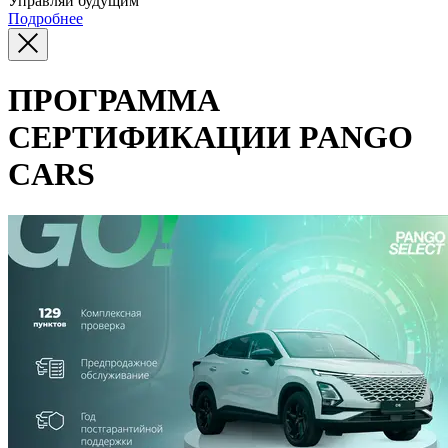
Управляй будущим
Подробнее
ПРОГРАММА
СЕРТИФИКАЦИИ PANGO
CARS