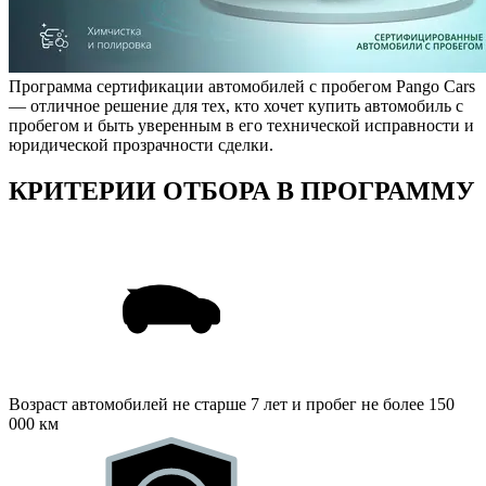
Программа сертификации автомобилей с пробегом Pango Cars
— отличное решение для тех, кто хочет купить автомобиль с
пробегом и быть уверенным в его технической исправности и
юридической прозрачности сделки.
КРИТЕРИИ ОТБОРА В ПРОГРАММУ
Возраст автомобилей не старше 7 лет и пробег не более 150
000 км