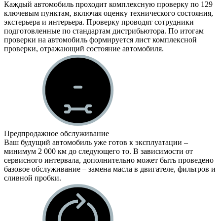
Каждый автомобиль проходит комплексную проверку по 129
ключевым пунктам, включая оценку технического состояния,
экстерьера и интерьера. Проверку проводят сотрудники
подготовленные по стандартам дистрибьютора. По итогам
проверки на автомобиль формируется лист комплексной
проверки, отражающий состояние автомобиля.
Предпродажное обслуживание
Ваш будущий автомобиль уже готов к эксплуатации –
минимум 2 000 км до следующего то. В зависимости от
сервисного интервала, дополнительно может быть проведено
базовое обслуживание – замена масла в двигателе, фильтров и
сливной пробки.