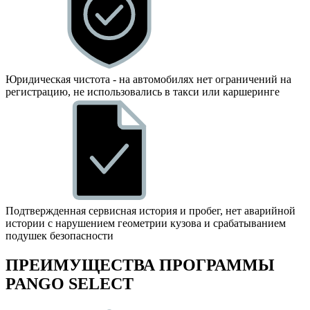
Юридическая чистота - на автомобилях нет ограничений на
регистрацию, не использовались в такси или каршеринге
Подтвержденная сервисная история и пробег, нет аварийной
истории с нарушением геометрии кузова и срабатыванием
подушек безопасности
ПРЕИМУЩЕСТВА ПРОГРАММЫ
PANGO SELECT