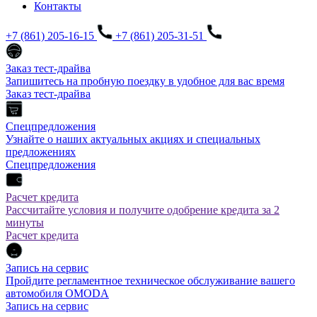
Контакты
+7 (861) 205-16-15
+7 (861) 205-31-51
Заказ тест-драйва
Запишитесь на пробную поездку в удобное для вас время
Заказ тест-драйва
Спецпредложения
Узнайте о наших актуальных акциях и специальных
предложениях
Спецпредложения
Расчет кредита
Рассчитайте условия и получите одобрение кредита за 2
минуты
Расчет кредита
Запись на сервис
Пройдите регламентное техническое обслуживание вашего
автомобиля OMODA
Запись на сервис