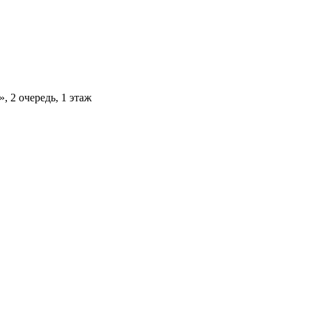
, 2 очередь, 1 этаж