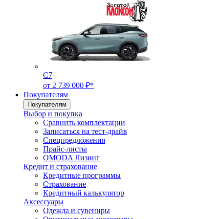
C7
от 2 739 000 ₽*
Покупателям
Покупателям
Выбор и покупка
Сравнить комплектации
Записаться на тест-драйв
Cпецпредложения
Прайс-листы
OMODA Лизинг
Кредит и страхование
Кредитные программы
Страхование
Кредитный калькулятор
Аксессуары
Одежда и сувениры