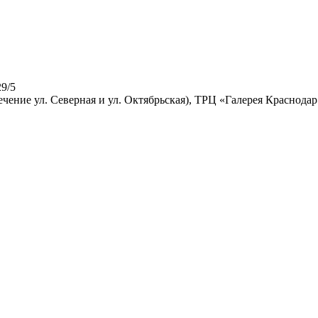
9/5
ечение ул. Северная и ул. Октябрьская), ТРЦ «Галерея Краснодар»