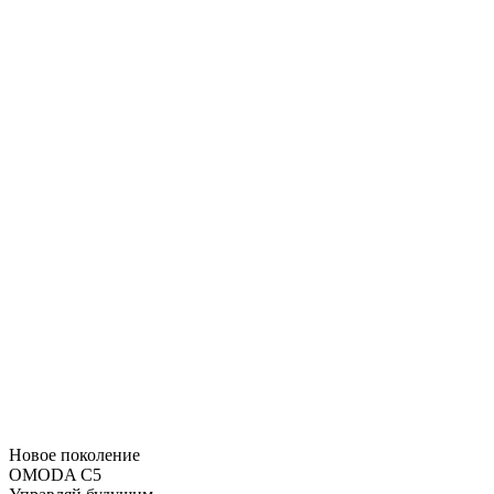
Новое поколение
OMODA C5