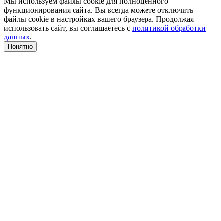
Мы используем файлы cookie для полноценного
функционирования сайта. Вы всегда можете отключить
файлы cookie в настройках вашего браузера. Продолжая
использовать сайт, вы соглашаетесь с
политикой обработки
данных
.
Понятно