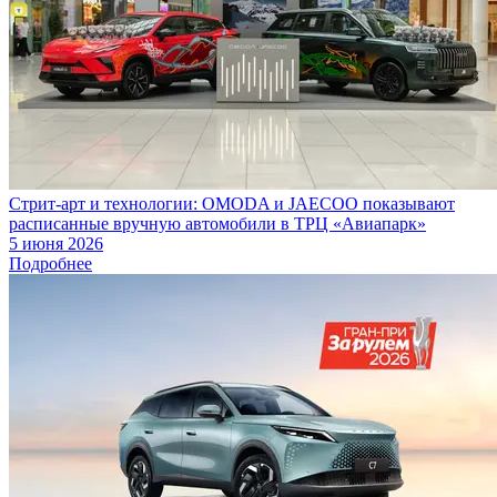
Стрит-арт и технологии: OMODA и JAECOO показывают
расписанные вручную автомобили в ТРЦ «Авиапарк»
5 июня 2026
Подробнее