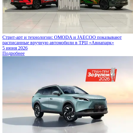
Стрит-арт и технологии: OMODA и JAECOO показывают
расписанные вручную автомобили в ТРЦ «Авиапарк»
5 июня 2026
Подробнее