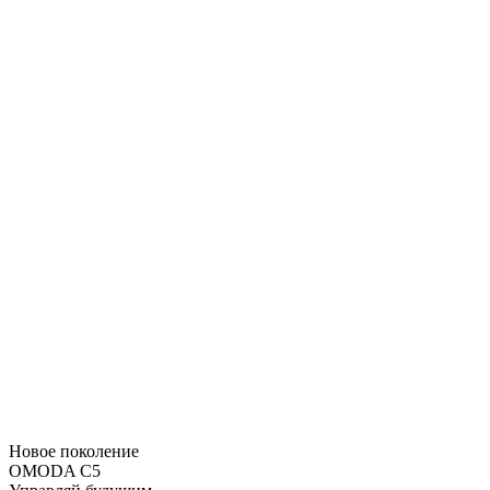
Новое поколение
OMODA C5