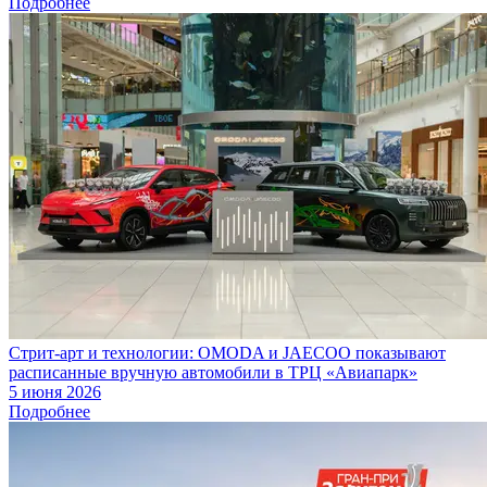
Подробнее
Стрит-арт и технологии: OMODA и JAECOO показывают
расписанные вручную автомобили в ТРЦ «Авиапарк»
5 июня 2026
Подробнее