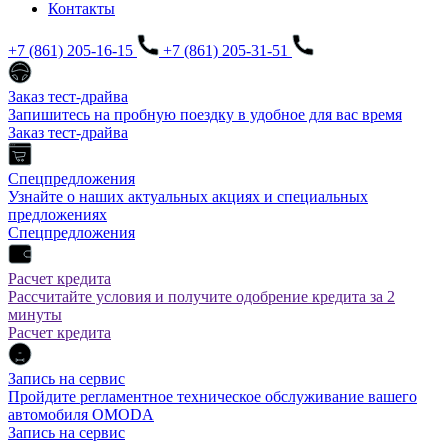
Контакты
+7 (861) 205-16-15
+7 (861) 205-31-51
Заказ тест-драйва
Запишитесь на пробную поездку в удобное для вас время
Заказ тест-драйва
Спецпредложения
Узнайте о наших актуальных акциях и специальных
предложениях
Спецпредложения
Расчет кредита
Рассчитайте условия и получите одобрение кредита за 2
минуты
Расчет кредита
Запись на сервис
Пройдите регламентное техническое обслуживание вашего
автомобиля OMODA
Запись на сервис