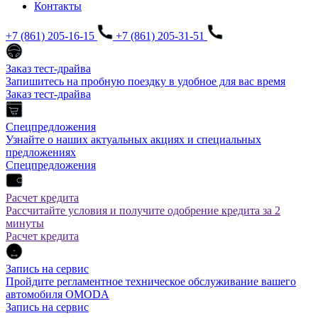
Контакты
+7 (861) 205-16-15
+7 (861) 205-31-51
Заказ тест-драйва
Запишитесь на пробную поездку в удобное для вас время
Заказ тест-драйва
Спецпредложения
Узнайте о наших актуальных акциях и специальных
предложениях
Спецпредложения
Расчет кредита
Рассчитайте условия и получите одобрение кредита за 2
минуты
Расчет кредита
Запись на сервис
Пройдите регламентное техническое обслуживание вашего
автомобиля OMODA
Запись на сервис