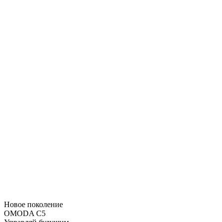
Новое поколение
OMODA C5