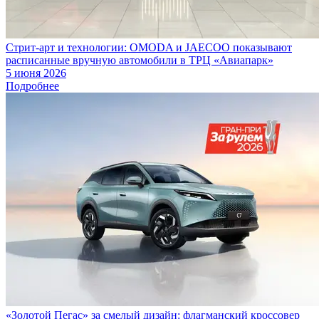
Стрит-арт и технологии: OMODA и JAECOO показывают
расписанные вручную автомобили в ТРЦ «Авиапарк»
5 июня 2026
Подробнее
«Золотой Пегас» за смелый дизайн: флагманский кроссовер