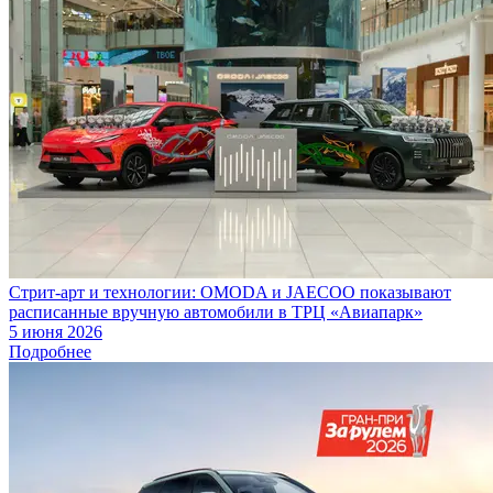
Стрит-арт и технологии: OMODA и JAECOO показывают
расписанные вручную автомобили в ТРЦ «Авиапарк»
5 июня 2026
Подробнее