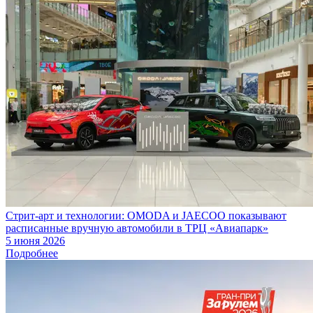
Стрит-арт и технологии: OMODA и JAECOO показывают
расписанные вручную автомобили в ТРЦ «Авиапарк»
5 июня 2026
Подробнее