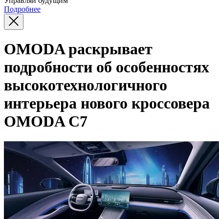
Управляй будущим
Подробнее
OMODA раскрывает
подробности об особенностях
высокотехнологичного
интерьера нового кроссовера
OMODA C7