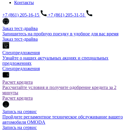
Контакты
+7 (861) 205-16-15
+7 (861) 205-31-51
Заказ тест-драйва
Запишитесь на пробную поездку в удобное для вас время
Заказ тест-драйва
Спецпредложения
Узнайте о наших актуальных акциях и специальных
предложениях
Спецпредложения
Расчет кредита
Рассчитайте условия и получите одобрение кредита за 2
минуты
Расчет кредита
Запись на сервис
Пройдите регламентное техническое обслуживание вашего
автомобиля OMODA
Запись на сервис