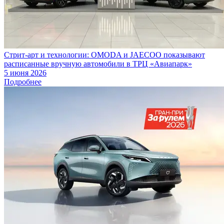
Стрит-арт и технологии: OMODA и JAECOO показывают
расписанные вручную автомобили в ТРЦ «Авиапарк»
5 июня 2026
Подробнее