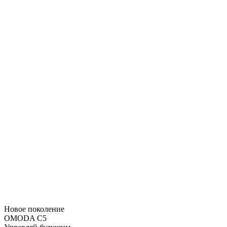
Новое поколение
OMODA C5