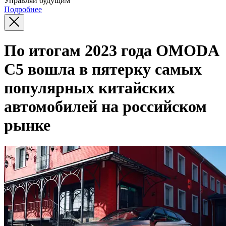
Управляй будущим
Подробнее
По итогам 2023 года OMODA
C5 вошла в пятерку самых
популярных китайских
автомобилей на российском
рынке