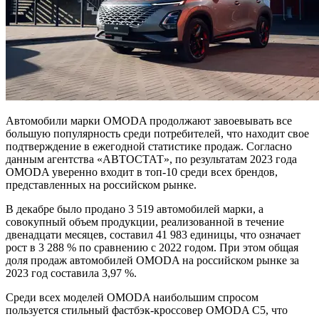
Автомобили марки OMODA продолжают завоевывать все
большую популярность среди потребителей, что находит свое
подтверждение в ежегодной статистике продаж. Согласно
данным агентства «АВТОСТАТ», по результатам 2023 года
OMODA уверенно входит в топ-10 среди всех брендов,
представленных на российском рынке.
В декабре было продано 3 519 автомобилей марки, а
совокупный объем продукции, реализованной в течение
двенадцати месяцев, составил 41 983 единицы, что означает
рост в 3 288 % по сравнению с 2022 годом. При этом общая
доля продаж автомобилей OMODA на российском рынке за
2023 год составила 3,97 %.
Среди всех моделей OMODA наибольшим спросом
пользуется стильный фастбэк-кроссовер OMODA C5, что