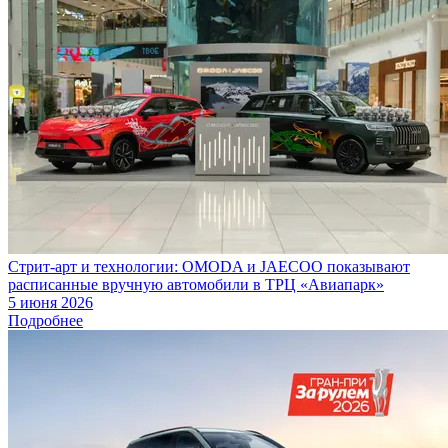
Стрит-арт и технологии: OMODA и JAECOO показывают
расписанные вручную автомобили в ТРЦ «Авиапарк»
5 июня 2026
Подробнее