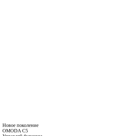
Новое поколение
OMODA C5