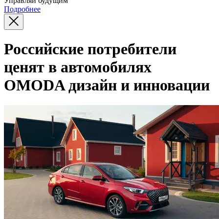
Управляй будущим
Подробнее
Российские потребители
ценят в автомобилях
OMODA дизайн и инновации