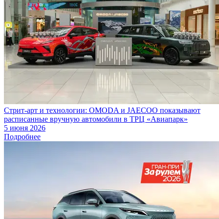
Стрит-арт и технологии: OMODA и JAECOO показывают
расписанные вручную автомобили в ТРЦ «Авиапарк»
5 июня 2026
Подробнее