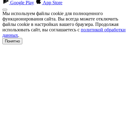
Google Play
App Store
Мы используем файлы cookie для полноценного
функционирования сайта. Вы всегда можете отключить
файлы cookie в настройках вашего браузера. Продолжая
использовать сайт, вы соглашаетесь с
политикой обработки
данных
.
Понятно