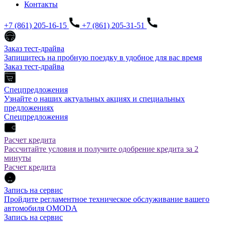
Контакты
+7 (861) 205-16-15
+7 (861) 205-31-51
Заказ тест-драйва
Запишитесь на пробную поездку в удобное для вас время
Заказ тест-драйва
Спецпредложения
Узнайте о наших актуальных акциях и специальных
предложениях
Спецпредложения
Расчет кредита
Рассчитайте условия и получите одобрение кредита за 2
минуты
Расчет кредита
Запись на сервис
Пройдите регламентное техническое обслуживание вашего
автомобиля OMODA
Запись на сервис