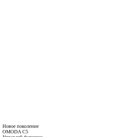
Новое поколение
OMODA C5