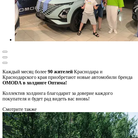
Каждый месяц более
90 жителей
Краснодара и
Краснодарского края приобретают новые автомобили бренда
OMODA в холдинге Оптима!
Коллектив холдинга благодарит за доверие каждого
покупателя и будет рад видеть вас вновь!
Смотрите также