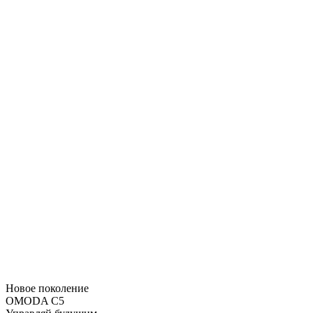
Новое поколение
OMODA C5