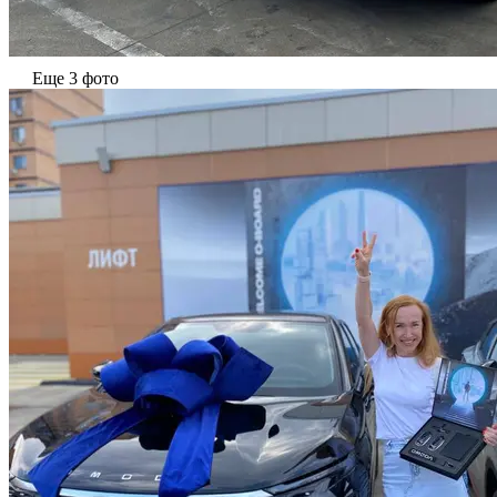
Еще 3 фото