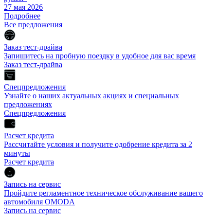
27 мая 2026
Подробнее
Все предложения
Заказ тест-драйва
Запишитесь на пробную поездку в удобное для вас время
Заказ тест-драйва
Спецпредложения
Узнайте о наших актуальных акциях и специальных
предложениях
Спецпредложения
Расчет кредита
Рассчитайте условия и получите одобрение кредита за 2
минуты
Расчет кредита
Запись на сервис
Пройдите регламентное техническое обслуживание вашего
автомобиля OMODA
Запись на сервис