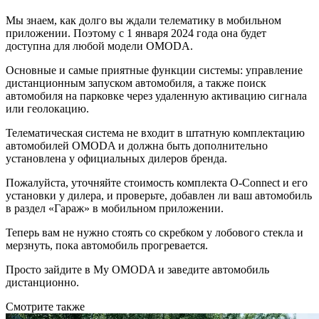
Мы знаем, как долго вы ждали телематику в мобильном
приложении. Поэтому с 1 января 2024 года она будет
доступна для любой модели OMODA.
Основные и самые приятные функции системы: управление
дистанционным запуском автомобиля, а также поиск
автомобиля на парковке через удаленную активацию сигнала
или геолокацию.
Телематическая система не входит в штатную комплектацию
автомобилей OMODA и должна быть дополнительно
установлена у официальных дилеров бренда.
Пожалуйста, уточняйте стоимость комплекта O-Connect и его
установки у дилера, и проверьте, добавлен ли ваш автомобиль
в раздел «Гараж» в мобильном приложении.
Теперь вам не нужно стоять со скребком у лобового стекла и
мерзнуть, пока автомобиль прогревается.
Просто зайдите в My OMODA и заведите автомобиль
дистанционно.
Смотрите также