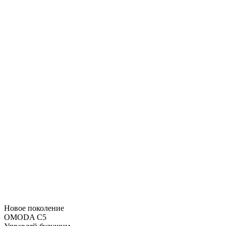
Новое поколение
OMODA C5