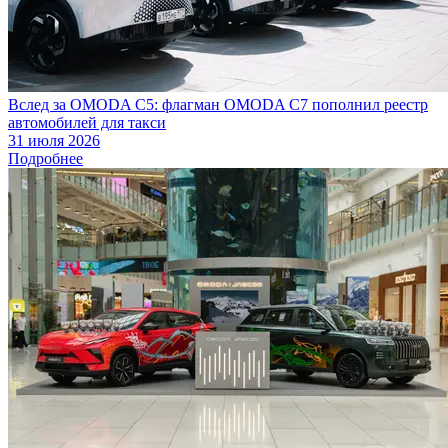
Вслед за OMODA C5: флагман OMODA C7 пополнил реестр
автомобилей для такси
31 июля 2026
Подробнее