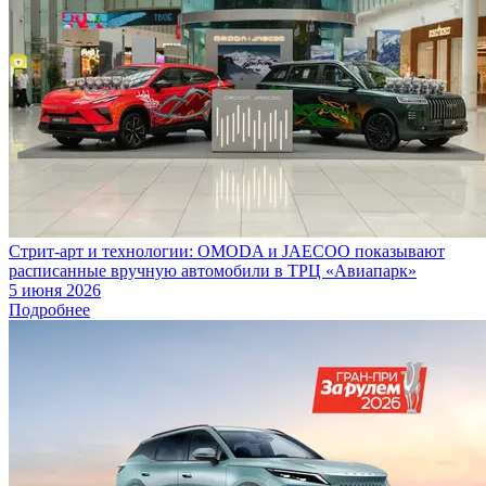
Стрит-арт и технологии: OMODA и JAECOO показывают
расписанные вручную автомобили в ТРЦ «Авиапарк»
5 июня 2026
Подробнее