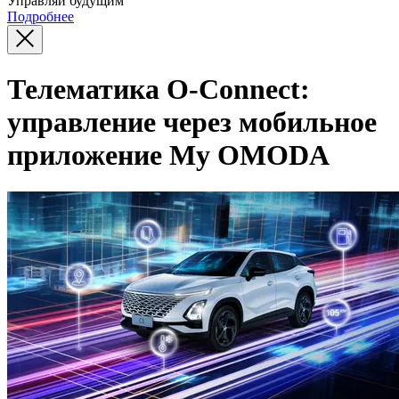
Управляй будущим
Подробнее
Телематика O-Connect:
управление через мобильное
приложение My OMODA