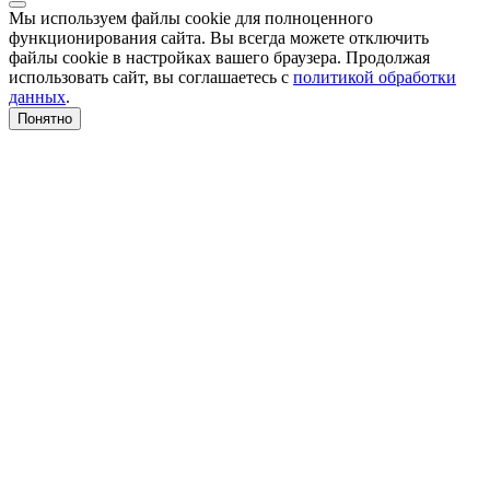
Мы используем файлы cookie для полноценного
функционирования сайта. Вы всегда можете отключить
файлы cookie в настройках вашего браузера. Продолжая
использовать сайт, вы соглашаетесь с
политикой обработки
данных
.
Понятно