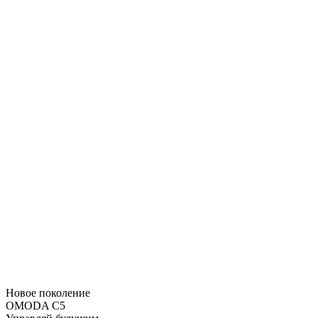
Новое поколение
OMODA C5