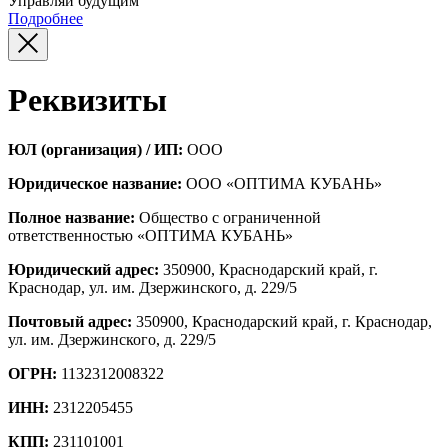
Управляй будущим
Подробнее
Реквизиты
ЮЛ (организация) / ИП:
ООО
Юридическое название:
ООО «ОПТИМА КУБАНЬ»
Полное название:
Общество с ограниченной
ответственностью «ОПТИМА КУБАНЬ»
Юридический адрес:
350900, Краснодарский край, г.
Краснодар, ул. им. Дзержинского, д. 229/5
Почтовый адрес:
350900, Краснодарский край, г. Краснодар,
ул. им. Дзержинского, д. 229/5
ОГРН:
1132312008322
ИНН:
2312205455
КПП:
231101001