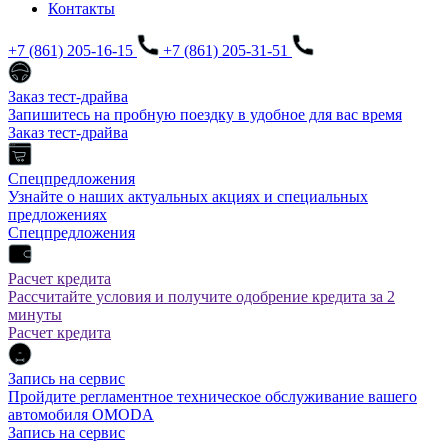
Контакты
+7 (861) 205-16-15
+7 (861) 205-31-51
Заказ тест-драйва
Запишитесь на пробную поездку в удобное для вас время
Заказ тест-драйва
Спецпредложения
Узнайте о наших актуальных акциях и специальных
предложениях
Спецпредложения
Расчет кредита
Рассчитайте условия и получите одобрение кредита за 2
минуты
Расчет кредита
Запись на сервис
Пройдите регламентное техническое обслуживание вашего
автомобиля OMODA
Запись на сервис